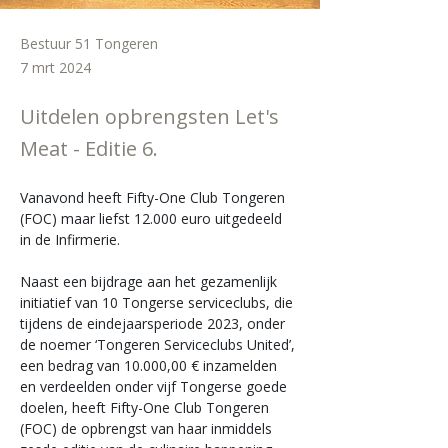
Bestuur 51 Tongeren
7 mrt 2024
Uitdelen opbrengsten Let's
Meat - Editie 6.
Vanavond heeft Fifty-One Club Tongeren 
(FOC) maar liefst 12.000 euro uitgedeeld 
in de Infirmerie. 
Naast een bijdrage aan het gezamenlijk 
initiatief van 10 Tongerse serviceclubs, die 
tijdens de eindejaarsperiode 2023, onder 
de noemer ‘Tongeren Serviceclubs United’, 
een bedrag van 10.000,00 € inzamelden 
en verdeelden onder vijf Tongerse goede 
doelen, heeft Fifty-One Club Tongeren 
(FOC) de opbrengst van haar inmiddels 