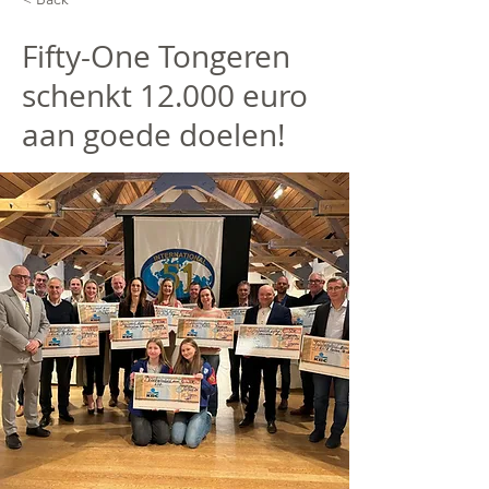
Fifty-One Tongeren
schenkt 12.000 euro
aan goede doelen!