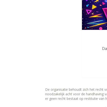
Da
De organisatie behoudt zich het recht 
noodzakelijk acht voor de handhaving van
er geen recht bestaat op restitutie van 