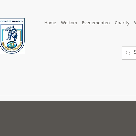
Home
Welkom
Evenementen
Charity