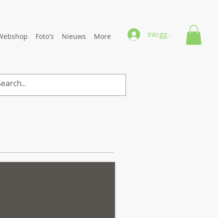
Inloggen
Webshop
Foto's
Nieuws
More